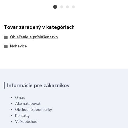
Tovar zaradený v kategóriách
Oblečenie a príslušenstvo
Nohavice
Informácie pre zákazníkov
O nás
Ako nakupovať
Obchodné podmienky
Kontakty
Veľkoobchod